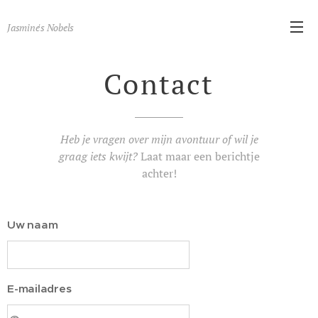
Jasmine's Nobels
Contact
Heb je vragen over mijn avontuur of wil je
graag iets kwijt?
Laat maar een berichtje
achter!
Uw naam
E-mailadres